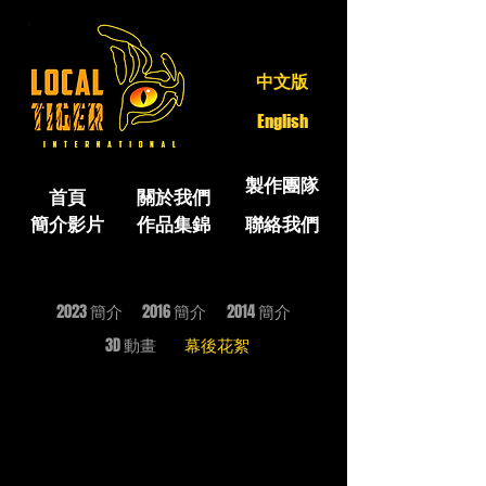
中文版
English
製作團隊
首頁
關於我們
簡介影片
作品集錦
聯絡我們
2023 簡介
2016 簡介
2014 簡介
3D 動畫
幕後花絮